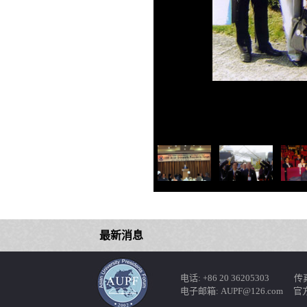
最新消息
电话: +86 20 36205303 传真: 
电子邮箱: AUPF@126.com 官方网站