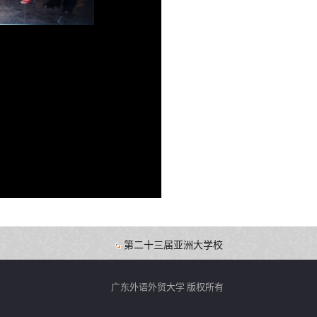
第二十三届亚洲大学校长论坛(AUPF)即将于20
广东外语外贸大学 版权所有