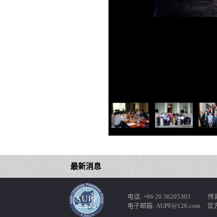
最新消息
电话: +86 20 36205303 传真: 
电子邮箱: AUPF@126.com 官方网站