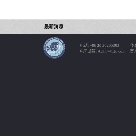
最新消息
电话: +86 20 36205303 传真: 
电子邮箱: AUPF@126.com 官方网站