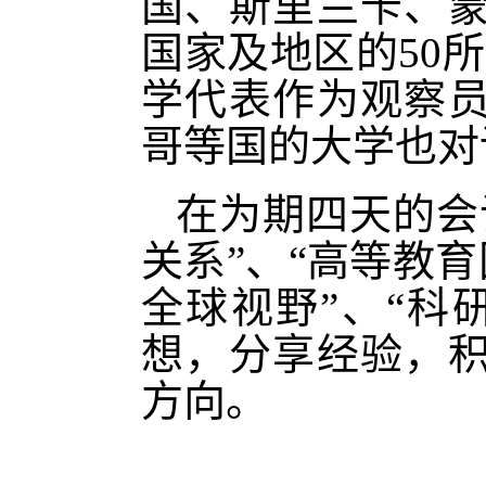
国、斯里兰卡、
国家及地区的50
学代表作为观察
哥等国的大学也对
在为期四天的会
关系”、“高等教育
全球视野”、“科
想，分享经验，
方向。