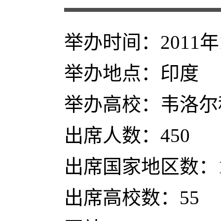
举办时间：2011年1
举办地点：印度
举办高校：韦洛尔
出席人数：450
出席国家地区数：1
出席高校数：55