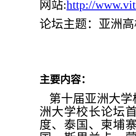
网站:
http://www.vit
论坛主题：亚洲高
主要内容：
第十届亚洲大学
洲大学校长论坛
度、泰国、柬埔