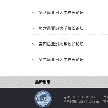
第八届亚洲大学校长论坛
第六届亚洲大学校长论坛
第四届亚洲大学校长论坛
第二届亚洲大学校长论坛
最新消息
电话: +86 20 36205303 传真: 
电子邮箱: AUPF@126.com 官方网站