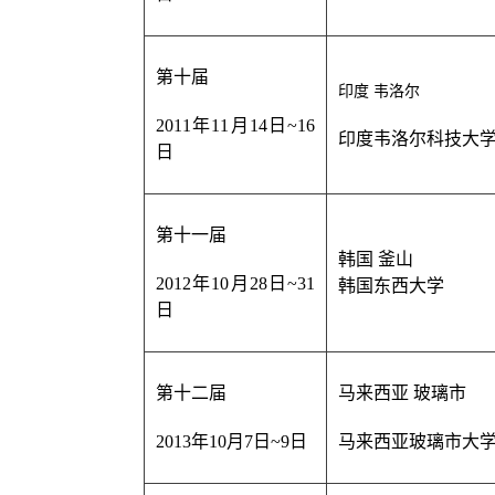
第十届
印度
韦洛尔
2011年11月14日~16
印度韦洛尔科技大
日
第十一届
韩国 釜山
2012年10月28日~31
韩国东西大学
日
第十二届
马来西亚 玻璃市
2013年10月7日
~9日
马来西亚玻璃市大