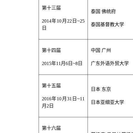
第十三届
泰国 佛统府
2014年10月22日
~25
泰国基督教大学
日
第十四届
中国 广州
2015年11月6日
~8日
广东外语外贸大学
第十五届
日本 东京
2016年10月31日
~
11
日本亚细亚大学
月2日
第十六届