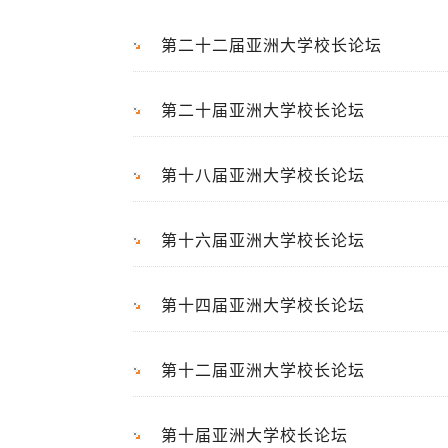
第二十二届亚洲大学校长论坛
第二十届亚洲大学校长论坛
第十八届亚洲大学校长论坛
第十六届亚洲大学校长论坛
第十四届亚洲大学校长论坛
第十二届亚洲大学校长论坛
第十届亚洲大学校长论坛