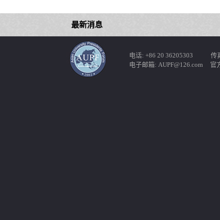
最新消息
电话: +86 20 36205303 传真: 
电子邮箱: AUPF@126.com 官方网站