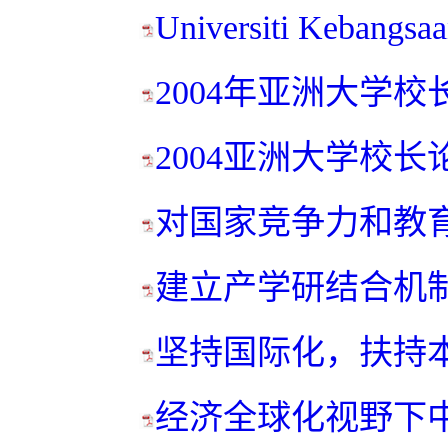
Universiti Kebangsaa
2004年亚洲大学校长
2004亚洲大学校长论坛
对国家竞争力和教育
建立产学研结合机制.
坚持国际化，扶持本土
经济全球化视野下中