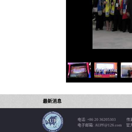
最新消息
电话: +86 20 36205303 传真: 
电子邮箱: AUPF@126.com 官方网站