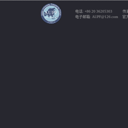
电话: +86 20 36205303 传真: 
电子邮箱: AUPF@126.com 官方网站