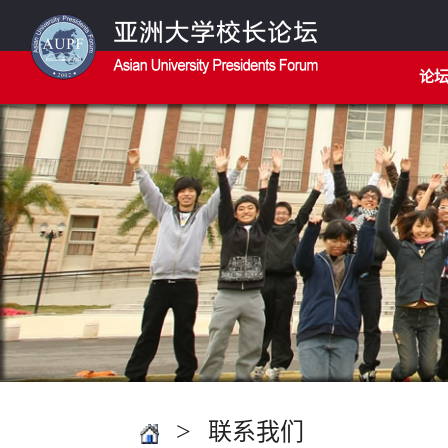
论
>
联系我们