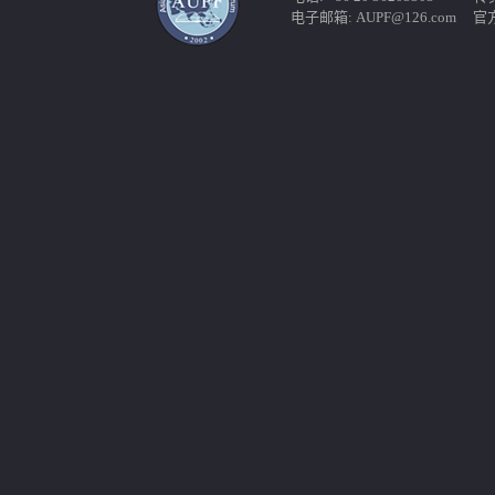
电子邮箱: AUPF@126.com 官方网站