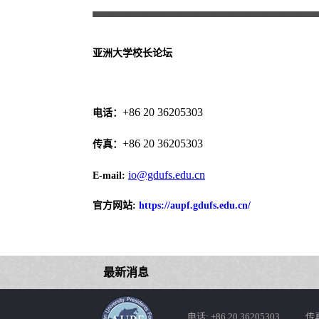
亚洲大学校长论坛
+86 20 36205303
电话：
+86 20 36205303
传真：
io@gdufs.edu.cn
E-mail:
官方网站:
https://aupf.gdufs.edu.cn/
最新消息
电话: +86 20 36205303 传真: 