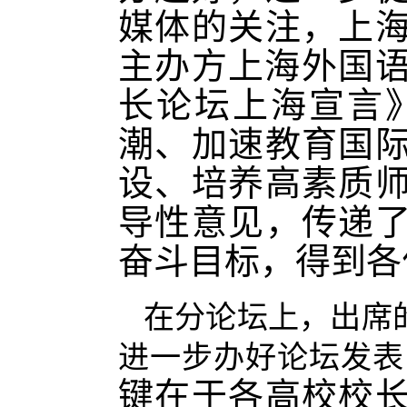
媒体的关注，上
主办方上海外国语
长论坛上海宣言
潮、加速教育国
设、培养高素质
导性意见，传递
奋斗目标，得到各
在分论坛上，出席
进一步办好论坛发表
键在于各高校校