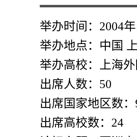
举办时间：2004年1
举办地点：中国 
举办高校：上海外
出席人数：50
出席国家地区数：
出席高校数：24