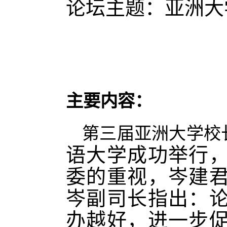
论坛主题：亚洲大
主要内容：
第三届亚洲大学校
语大学成功举行
委的重视，岑建
岑副司长指出：
办越好，进一步