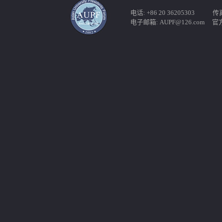
电话: +86 20 36205303 传真: 
电子邮箱: AUPF@126.com 官方网站