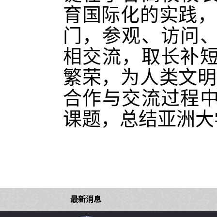
育国际化的实践，
门，参观、访问
相交流，取长补
繁荣，为人类文明
合作与交流过程
课题，总结亚洲大
最新消息