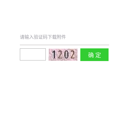
请输入验证码下载附件