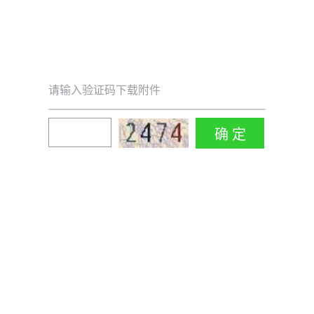
请输入验证码下载附件