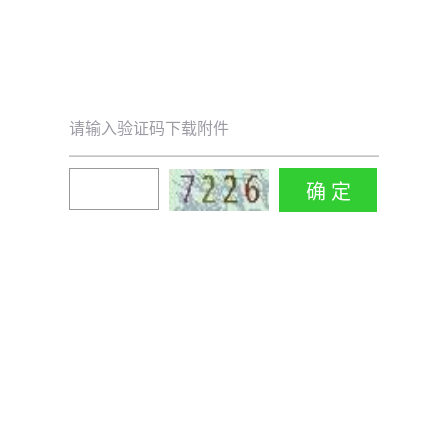
请输入验证码下载附件